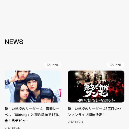
NEWS
TALENT
TALENT
新しい学校のリーダーズ、音楽レー
新しい学校のリーダーズ3度目のワ
ベル「88rising」と契約締結で1月に
ンマンライブ開催決定！
全世界デビュー
2020.11.20
2020.11.24