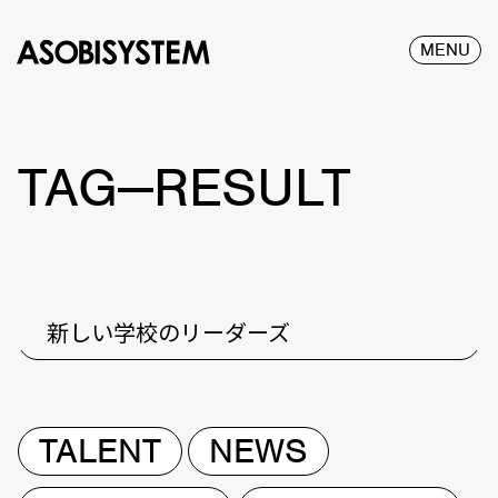
MENU
TAG—RESULT
新しい学校のリーダーズ
TALENT
NEWS