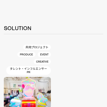
SOLUTION
共同プロジェクト
PRODUCE
EVENT
CREATIVE
タレント・インフルエンサー
PR