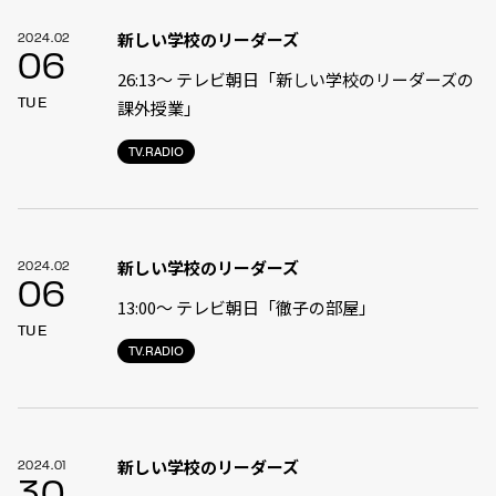
新しい学校のリーダーズ
2024.02
06
26:13〜 テレビ朝日「新しい学校のリーダーズの
TUE
課外授業」
TV.RADIO
新しい学校のリーダーズ
2024.02
06
13:00〜 テレビ朝日「徹子の部屋」
TUE
TV.RADIO
新しい学校のリーダーズ
2024.01