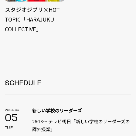
スタジオジブリ×HOT
TOPIC「HARAJUKU
COLLECTIVE」
SCHEDULE
新しい学校のリーダーズ
2024.03
05
26:13〜 テレビ朝日「新しい学校のリーダーズの
TUE
課外授業」