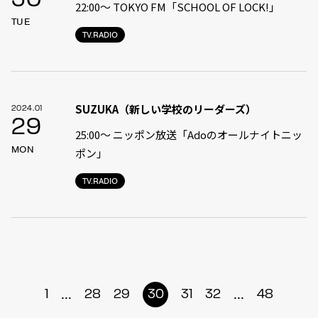
30
22:00〜 TOKYO FM「SCHOOL OF LOCK!」
TUE
TV.RADIO
SUZUKA（新しい学校のリーダーズ）
2024.01
29
25:00〜 ニッポン放送「Adoのオールナイトニッ
MON
ポン」
TV.RADIO
...
...
1
28
29
30
31
32
48