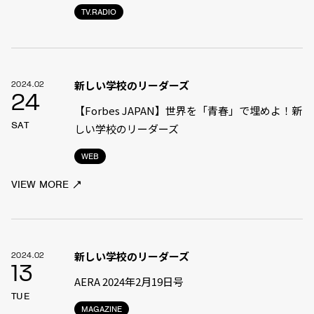
TV.RADIO
新しい学校のリーダーズ
2024.02
24
【Forbes JAPAN】世界を「青春」で埋めよ！新
SAT
しい学校のリーダーズ
WEB
VIEW MORE
新しい学校のリーダーズ
2024.02
13
AERA 2024年2月19日号
TUE
MAGAZINE