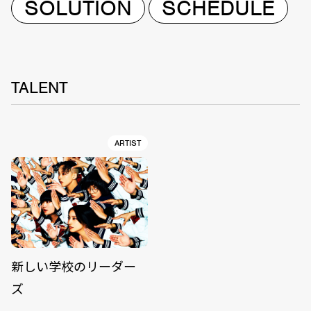
SOLUTION
SCHEDULE
TALENT
ARTIST
新しい学校のリーダー
ズ