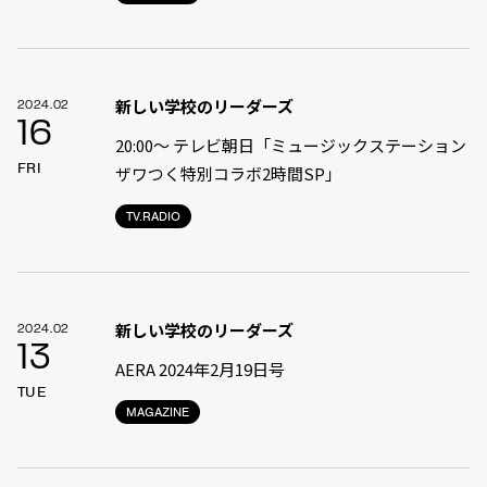
新しい学校のリーダーズ
2024.02
16
20:00〜 テレビ朝日「ミュージックステーション
FRI
ザワつく特別コラボ2時間SP」
TV.RADIO
新しい学校のリーダーズ
2024.02
13
AERA 2024年2月19日号
TUE
MAGAZINE