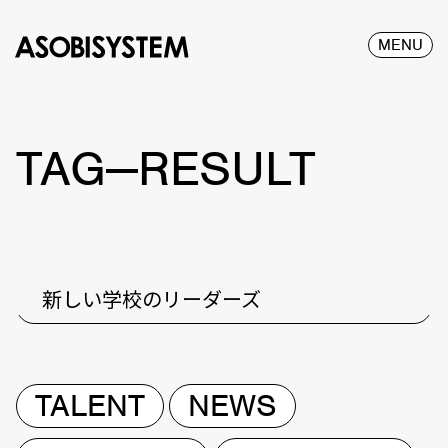
MENU
TAG—RESULT
新しい学校のリーダーズ
TALENT
NEWS