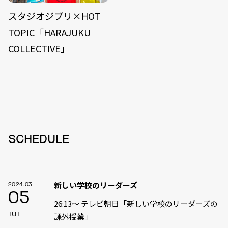
スタジオジブリ×HOT
TOPIC「HARAJUKU
COLLECTIVE」
SCHEDULE
新しい学校のリーダーズ
2024.03
05
26:13〜 テレビ朝日「新しい学校のリーダーズの
TUE
課外授業」