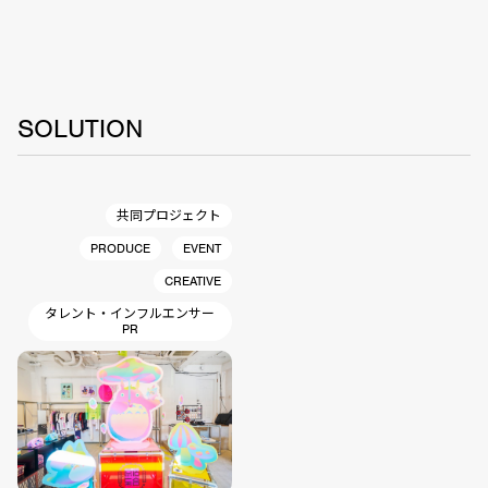
SOLUTION
共同プロジェクト
PRODUCE
EVENT
CREATIVE
タレント・インフルエンサー
PR