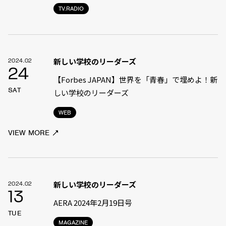
TV.RADIO
新しい学校のリーダーズ
2024.02
24
【Forbes JAPAN】世界を「青春」で埋めよ！新
SAT
しい学校のリーダーズ
WEB
VIEW MORE
新しい学校のリーダーズ
2024.02
13
AERA 2024年2月19日号
TUE
MAGAZINE