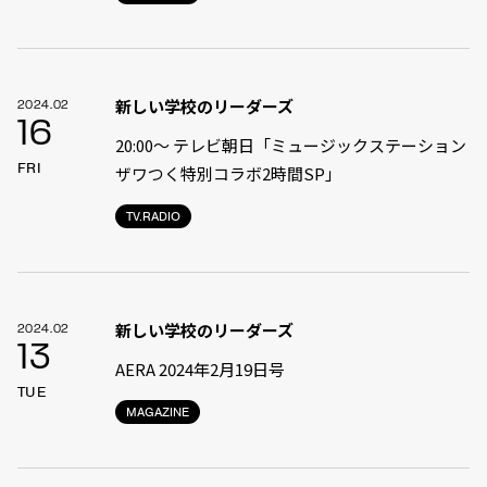
新しい学校のリーダーズ
2024.02
16
20:00〜 テレビ朝日「ミュージックステーション
FRI
ザワつく特別コラボ2時間SP」
TV.RADIO
新しい学校のリーダーズ
2024.02
13
AERA 2024年2月19日号
TUE
MAGAZINE