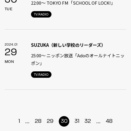
30
22:00〜 TOKYO FM「SCHOOL OF LOCK!」
TUE
TV.RADIO
SUZUKA（新しい学校のリーダーズ）
2024.01
29
25:00〜 ニッポン放送「Adoのオールナイトニッ
MON
ポン」
TV.RADIO
...
...
1
28
29
30
31
32
48