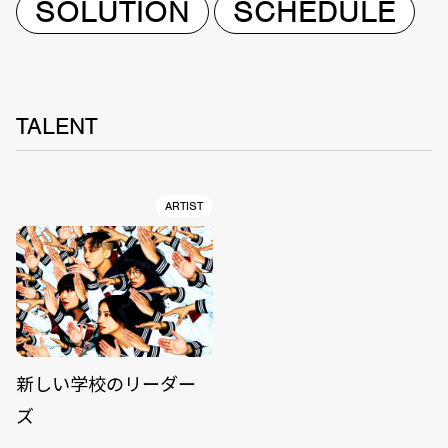
SOLUTION
SCHEDULE
TALENT
ARTIST
新しい学校のリーダー
ズ