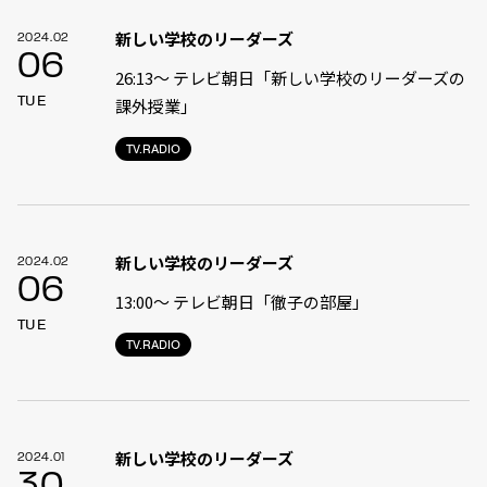
新しい学校のリーダーズ
2024.02
06
26:13〜 テレビ朝日「新しい学校のリーダーズの
TUE
課外授業」
TV.RADIO
新しい学校のリーダーズ
2024.02
06
13:00〜 テレビ朝日「徹子の部屋」
TUE
TV.RADIO
新しい学校のリーダーズ
2024.01