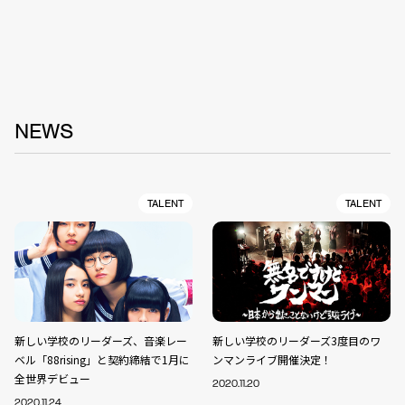
NEWS
TALENT
TALENT
新しい学校のリーダーズ、音楽レー
新しい学校のリーダーズ3度目のワ
ベル「88rising」と契約締結で1月に
ンマンライブ開催決定！
全世界デビュー
2020.11.20
2020.11.24