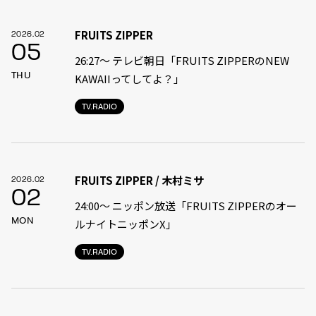
FRUITS ZIPPER
2026.02
05
26:27～ テレビ朝日「FRUITS ZIPPERのNEW
THU
KAWAIIってしてよ？」
TV.RADIO
FRUITS ZIPPER / 木村ミサ
2026.02
02
24:00〜 ニッポン放送「FRUITS ZIPPERのオー
MON
ルナイトニッポンX」
TV.RADIO