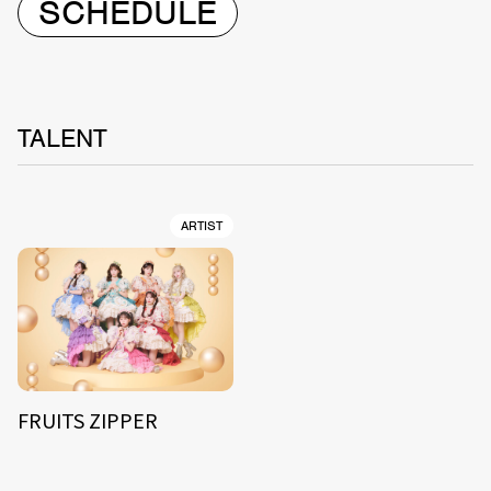
SCHEDULE
TALENT
ARTIST
FRUITS ZIPPER