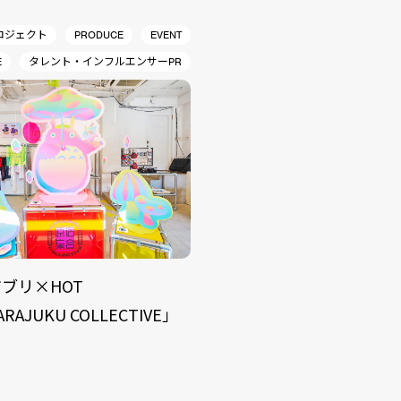
ロジェクト
PRODUCE
EVENT
E
タレント・インフルエンサーPR
ブリ×HOT
ARAJUKU COLLECTIVE」