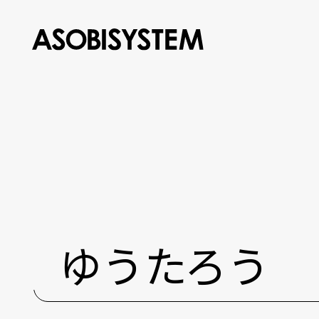
ゆうたろう