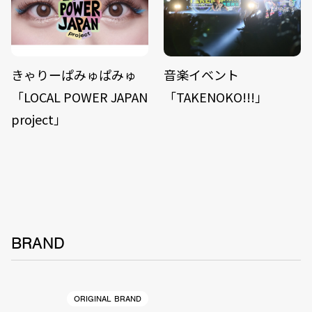
きゃりーぱみゅぱみゅ
音楽イベント
「LOCAL POWER JAPAN
「TAKENOKO!!!」
project」
BRAND
ORIGINAL BRAND