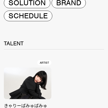
SOLUTION
BRAND
SCHEDULE
TALENT
ARTIST
きゃりーぱみゅぱみゅ