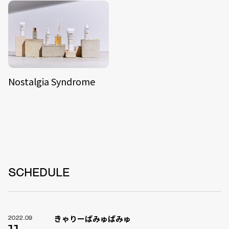
Nostalgia Syndrome
SCHEDULE
きゃりーぱみゅぱみゅ
2022.09