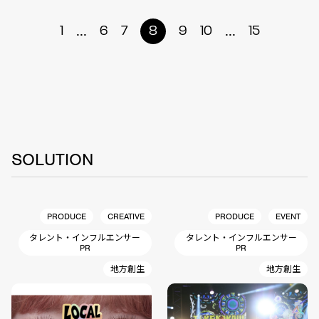
...
...
1
6
7
8
9
10
15
SOLUTION
PRODUCE
CREATIVE
PRODUCE
EVENT
タレント・インフルエンサー
タレント・インフルエンサー
PR
PR
地方創生
地方創生